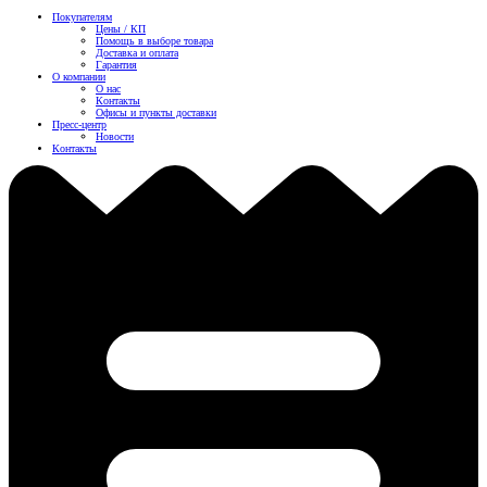
Покупателям
Цены / КП
Помощь в выборе товара
Доставка и оплата
Гарантия
О компании
О нас
Контакты
Офисы и пункты доставки
Пресс-центр
Новости
Контакты