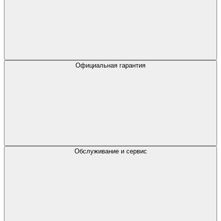
Официальная гарантия
Обслуживание и сервис