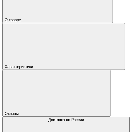
О товаре
Характеристики
Отзывы
Доставка по России