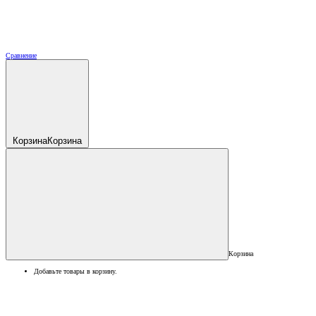
Сравнение
Корзина
Корзина
Корзина
Добавьте товары в корзину.