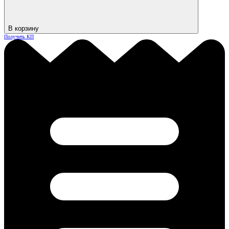
В корзину
Получить КП