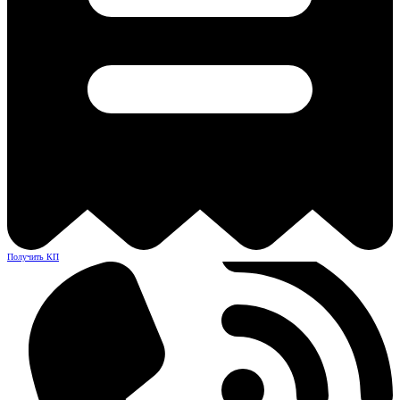
Получить КП