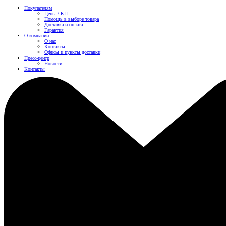
Покупателям
Цены / КП
Помощь в выборе товара
Доставка и оплата
Гарантия
О компании
О нас
Контакты
Офисы и пункты доставки
Пресс-центр
Новости
Контакты