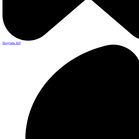
Получить КП