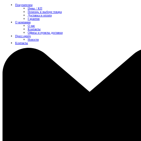
Покупателям
Цены / КП
Помощь в выборе товара
Доставка и оплата
Гарантия
О компании
О нас
Контакты
Офисы и пункты доставки
Пресс-центр
Новости
Контакты