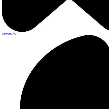
Получить КП