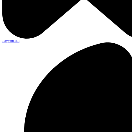
Получить КП