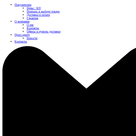
Покупателям
Цены / КП
Помощь в выборе товара
Доставка и оплата
Гарантия
О компании
О нас
Контакты
Офисы и пункты доставки
Пресс-центр
Новости
Контакты