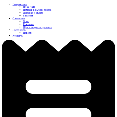
Покупателям
Цены / КП
Помощь в выборе товара
Доставка и оплата
Гарантия
О компании
О нас
Контакты
Офисы и пункты доставки
Пресс-центр
Новости
Контакты