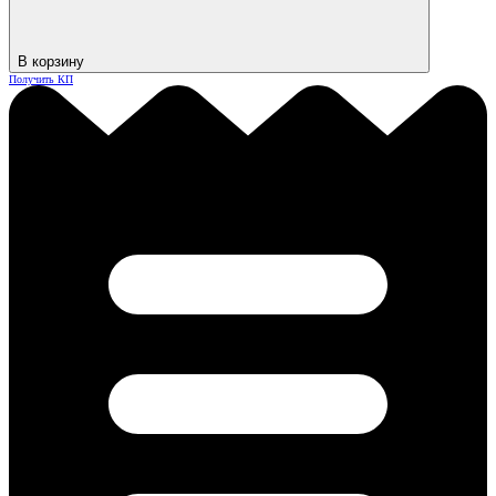
В корзину
Получить КП