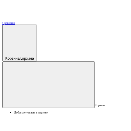
Сравнение
Корзина
Корзина
Корзина
Добавьте товары в корзину.