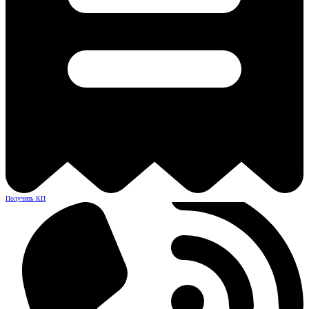
Получить КП