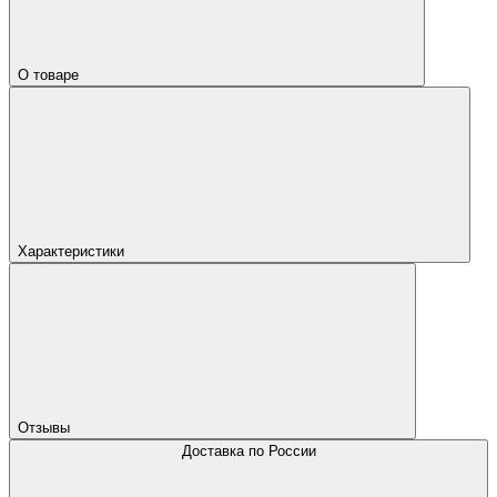
О товаре
Характеристики
Отзывы
Доставка по России