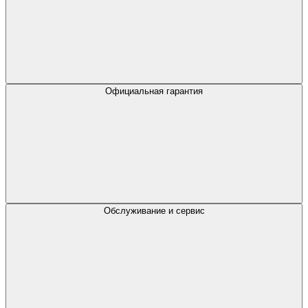
Официальная гарантия
Обслуживание и сервис