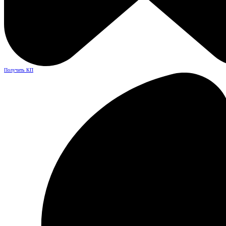
Получить КП