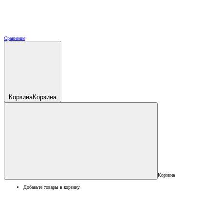
Сравнение
Корзина
Корзина
Корзина
Добавьте товары в корзину.