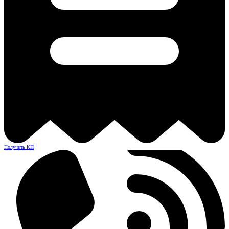
Получить КП