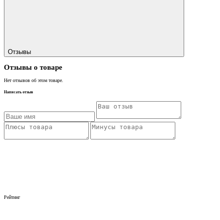
Отзывы
Отзывы о товаре
Нет отзывов об этом товаре.
Написать отзыв
Рейтинг