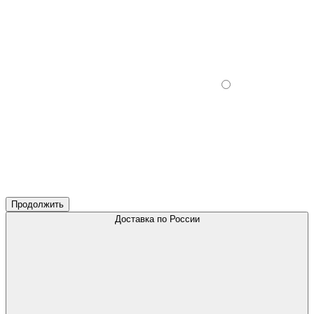
Продолжить
Доставка по России