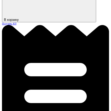
В корзину
Получить КП