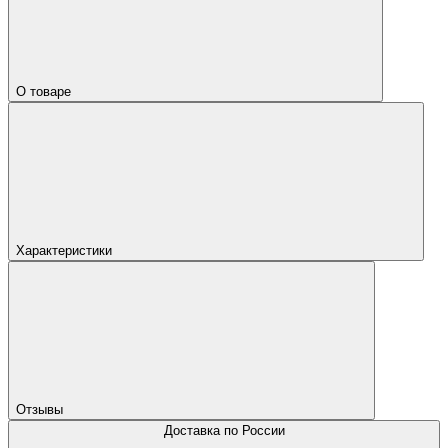
О товаре
Характеристики
Отзывы
Доставка по России