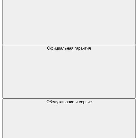
Официальная гарантия
Обслуживание и сервис