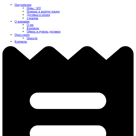
Покупателям
Цены / КП
Помощь в выборе товара
Доставка и оплата
Гарантия
О компании
О нас
Контакты
Офисы и пункты доставки
Пресс-центр
Новости
Контакты