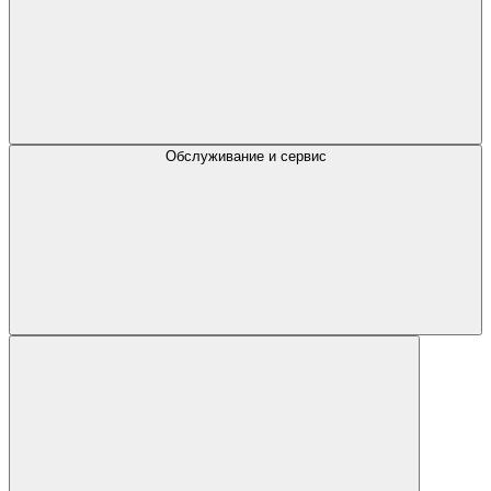
Обслуживание и сервис