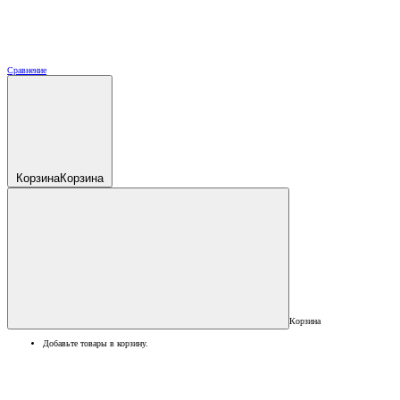
Сравнение
Корзина
Корзина
Корзина
Добавьте товары в корзину.