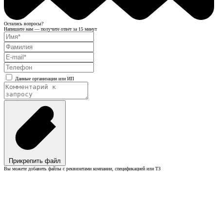
Остались вопросы?
Напишите нам — получите ответ за 15 минут
Данные организации или ИП
Прикрепить файл
Вы можете добавить файлы с реквизитами компании, спецификацией или ТЗ