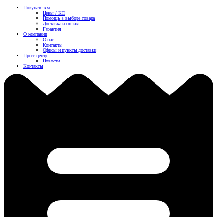
Покупателям
Цены / КП
Помощь в выборе товара
Доставка и оплата
Гарантия
О компании
О нас
Контакты
Офисы и пункты доставки
Пресс-центр
Новости
Контакты