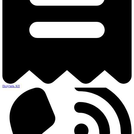
Получить КП