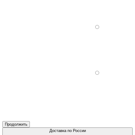
Продолжить
Доставка по России