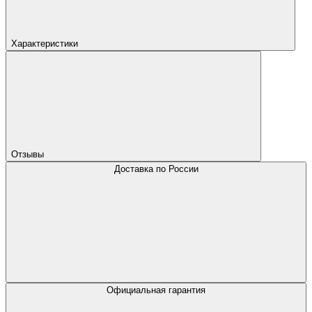
Характеристики
Отзывы
Доставка по России
Официальная гарантия