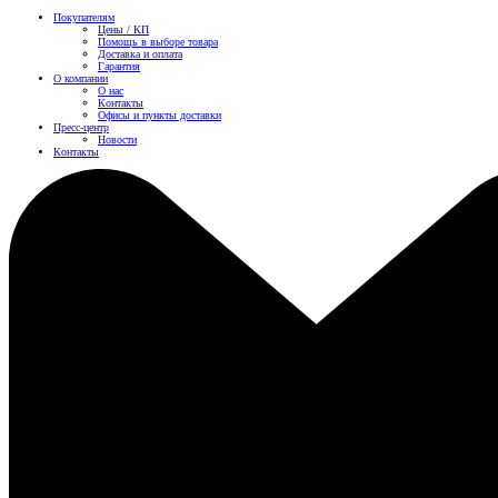
Покупателям
Цены / КП
Помощь в выборе товара
Доставка и оплата
Гарантия
О компании
О нас
Контакты
Офисы и пункты доставки
Пресс-центр
Новости
Контакты