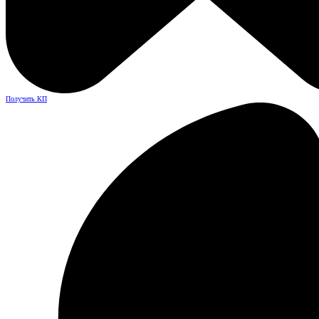
Получить КП