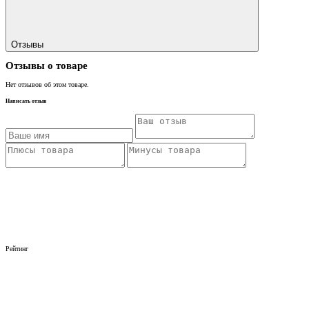
Отзывы
Отзывы о товаре
Нет отзывов об этом товаре.
Написать отзыв
Рейтинг