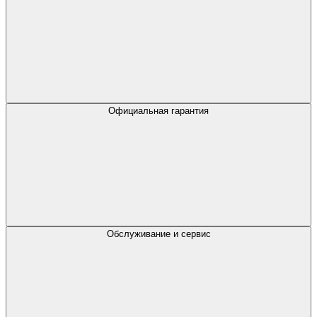
Официальная гарантия
Обслуживание и сервис