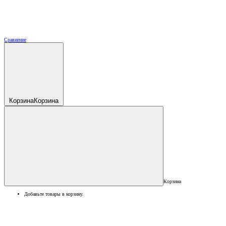
Сравнение
Корзина
Корзина
Корзина
Добавьте товары в корзину.