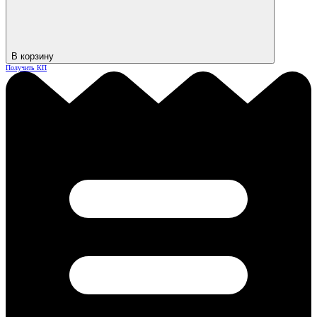
В корзину
Получить КП