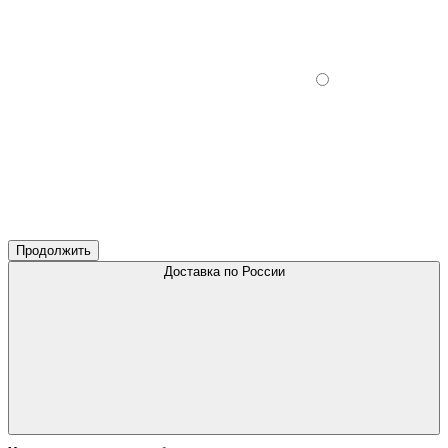
Продолжить
Доставка по России