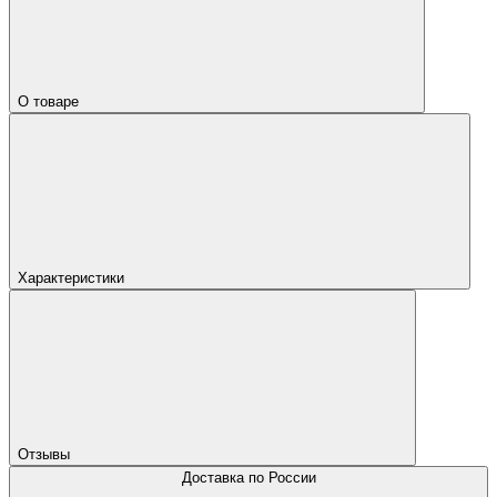
О товаре
Характеристики
Отзывы
Доставка по России