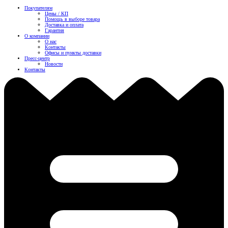
Покупателям
Цены / КП
Помощь в выборе товара
Доставка и оплата
Гарантия
О компании
О нас
Контакты
Офисы и пункты доставки
Пресс-центр
Новости
Контакты