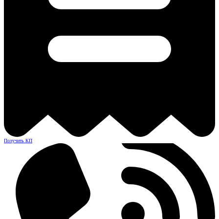
Получить КП