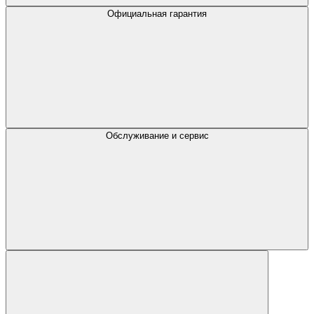
Официальная гарантия
Обслуживание и сервис