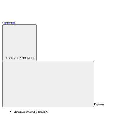
Сравнение
Корзина
Корзина
Корзина
Добавьте товары в корзину.