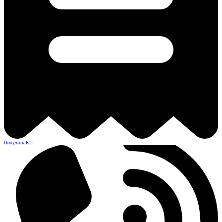
Получить КП