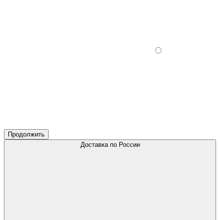
Продолжить
Доставка по России