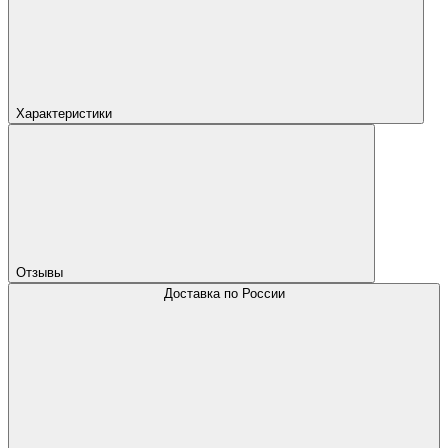
Характеристики
Отзывы
Доставка по России