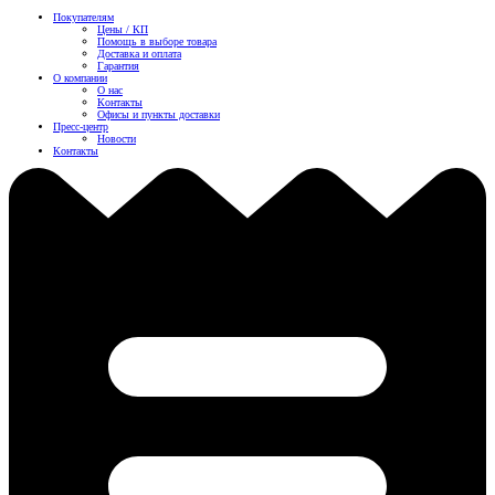
Покупателям
Цены / КП
Помощь в выборе товара
Доставка и оплата
Гарантия
О компании
О нас
Контакты
Офисы и пункты доставки
Пресс-центр
Новости
Контакты