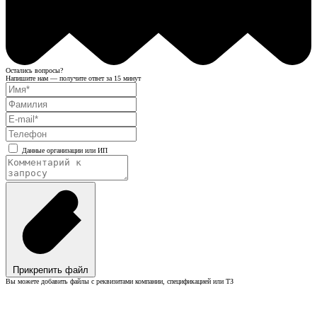
Остались вопросы?
Напишите нам — получите ответ за 15 минут
Данные организации или ИП
Прикрепить файл
Вы можете добавить файлы с реквизитами компании, спецификацией или ТЗ