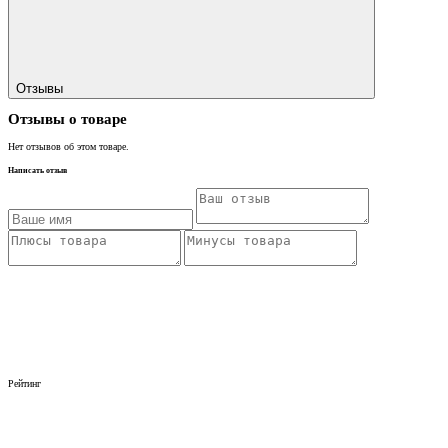
Отзывы
Отзывы о товаре
Нет отзывов об этом товаре.
Написать отзыв
Рейтинг