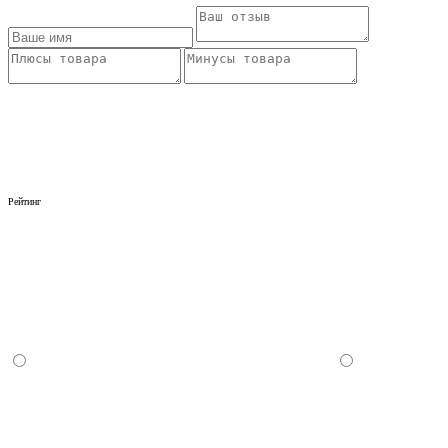
Рейтинг