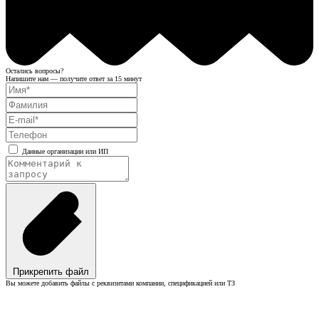
Остались вопросы?
Напишите нам — получите ответ за 15 минут
Данные организации или ИП
Прикрепить файл
Вы можете добавить файлы с реквизитами компании, спецификацией или ТЗ