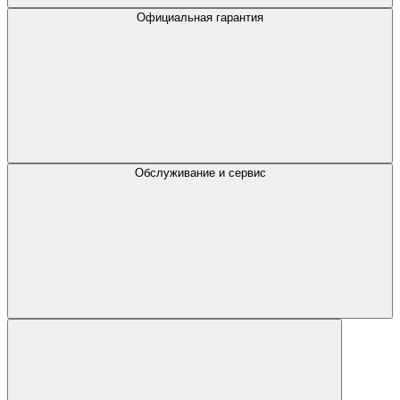
Официальная гарантия
Обслуживание и сервис