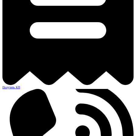
Получить КП