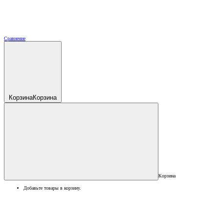
Сравнение
Корзина
Корзина
Корзина
Добавьте товары в корзину.