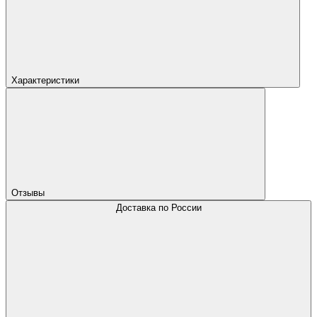
Характеристики
Отзывы
Доставка по России