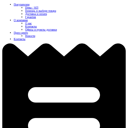
Покупателям
Цены / КП
Помощь в выборе товара
Доставка и оплата
Гарантия
О компании
О нас
Контакты
Офисы и пункты доставки
Пресс-центр
Новости
Контакты