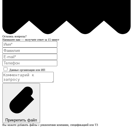
Остались вопросы?
Напишите нам — получите ответ за 15 минут
Данные организации или ИП
Прикрепить файл
Вы можете добавить файлы с реквизитами компании, спецификацией или ТЗ