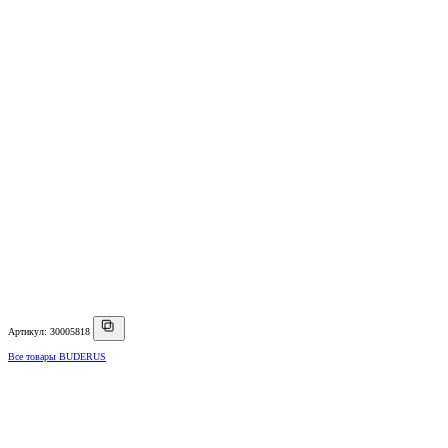
Артикул: 30005818
Все товары BUDERUS