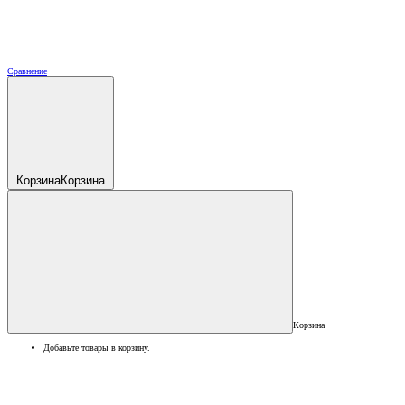
Сравнение
Корзина
Корзина
Корзина
Добавьте товары в корзину.