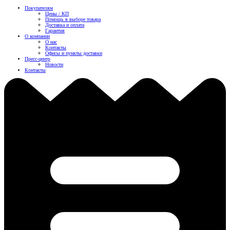
Покупателям
Цены / КП
Помощь в выборе товара
Доставка и оплата
Гарантия
О компании
О нас
Контакты
Офисы и пункты доставки
Пресс-центр
Новости
Контакты