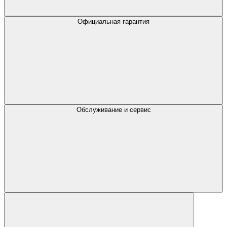
Официальная гарантия
Обслуживание и сервис