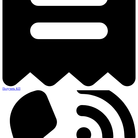
Получить КП