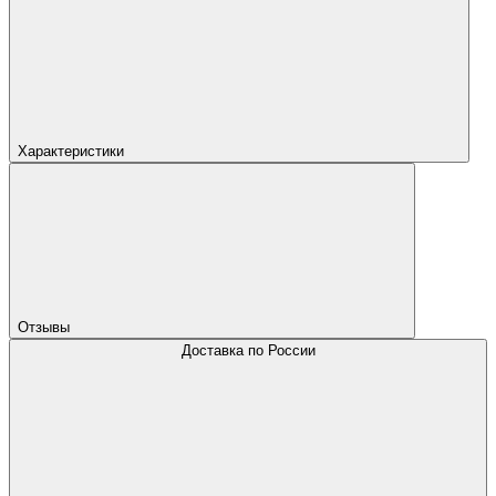
Характеристики
Отзывы
Доставка по России