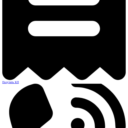
Получить КП