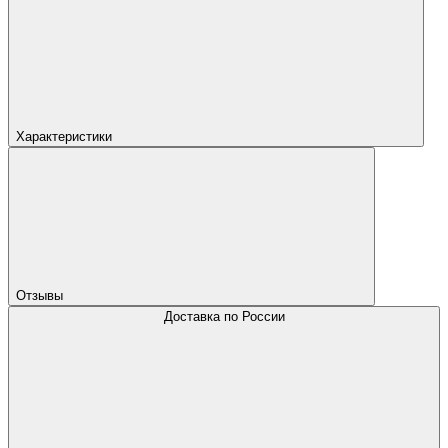
Характеристики
Отзывы
Доставка по России