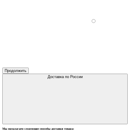
Продолжить
Доставка по России
Мы предлагаем следующие способы доставки товара: