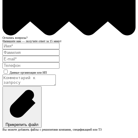
Остались вопросы?
Напишите нам — получите ответ за 15 минут
Данные организации или ИП
Прикрепить файл
Вы можете добавить файлы с реквизитами компании, спецификацией или ТЗ