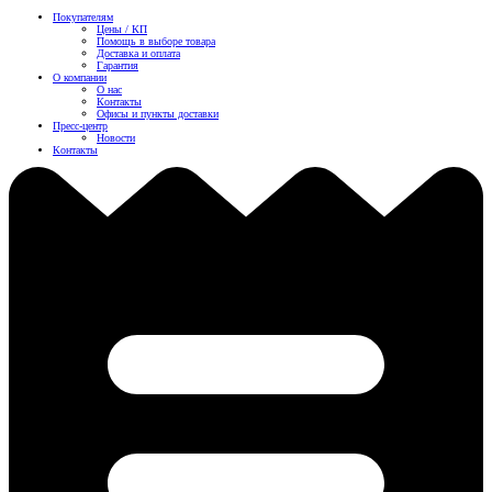
Покупателям
Цены / КП
Помощь в выборе товара
Доставка и оплата
Гарантия
О компании
О нас
Контакты
Офисы и пункты доставки
Пресс-центр
Новости
Контакты