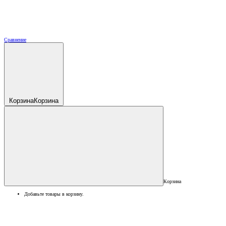
Сравнение
Корзина
Корзина
Корзина
Добавьте товары в корзину.