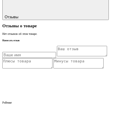
Отзывы
Отзывы о товаре
Нет отзывов об этом товаре.
Написать отзыв
Рейтинг