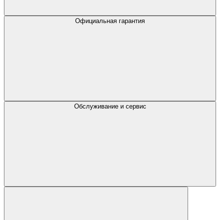
Официальная гарантия
Обслуживание и сервис