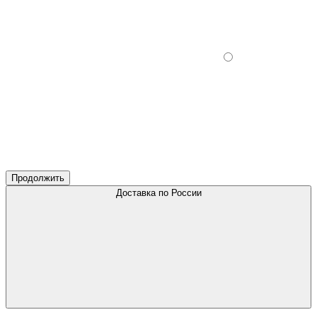
Продолжить
Доставка по России