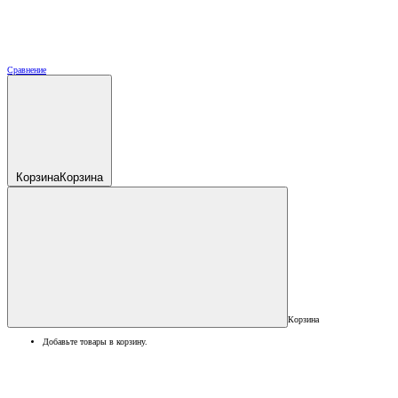
Сравнение
Корзина
Корзина
Корзина
Добавьте товары в корзину.