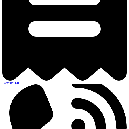
Получить КП