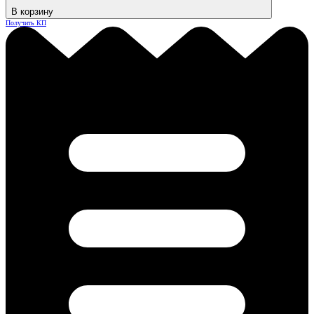
В корзину
Получить КП