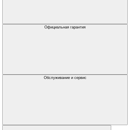
Официальная гарантия
Обслуживание и сервис