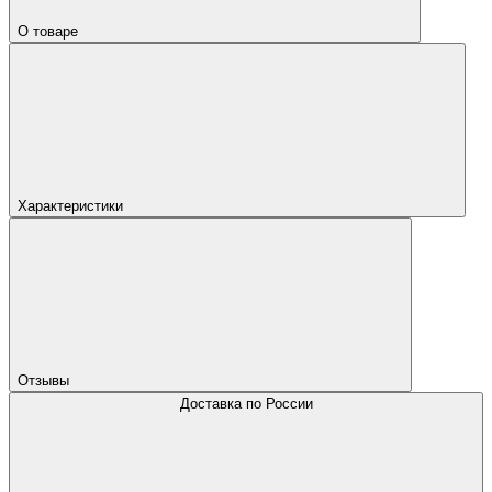
О товаре
Характеристики
Отзывы
Доставка по России