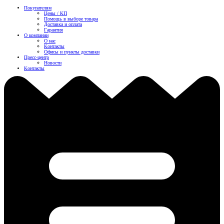
Покупателям
Цены / КП
Помощь в выборе товара
Доставка и оплата
Гарантия
О компании
О нас
Контакты
Офисы и пункты доставки
Пресс-центр
Новости
Контакты