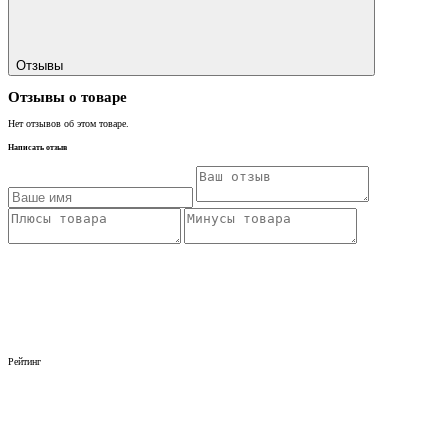
Отзывы
Отзывы о товаре
Нет отзывов об этом товаре.
Написать отзыв
Рейтинг