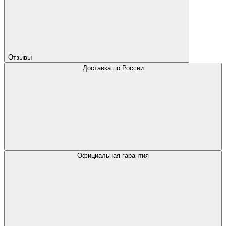
Отзывы
Доставка по России
Официальная гарантия