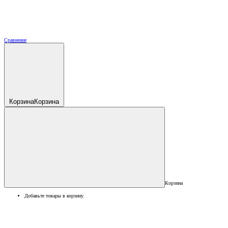
Сравнение
Корзина
Корзина
Корзина
Добавьте товары в корзину.