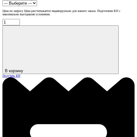
Цена по запросу
Цена рассчитывается индивидуально для вашего заказа. Подготовим КП с
максимально выгодными условиями.
В корзину
Получить КП