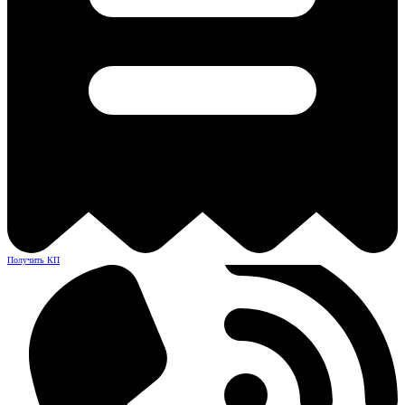
Получить КП