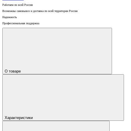
Работаем по всей России
Возможны самовывоз и доставка по всей территории России
Надежность
Профессиональная поддержка
О товаре
Характеристики