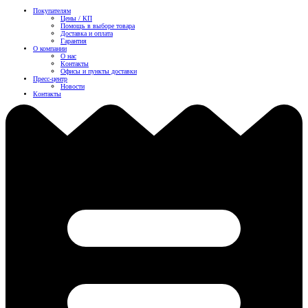
Покупателям
Цены / КП
Помощь в выборе товара
Доставка и оплата
Гарантия
О компании
О нас
Контакты
Офисы и пункты доставки
Пресс-центр
Новости
Контакты