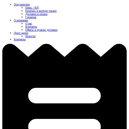
Покупателям
Цены / КП
Помощь в выборе товара
Доставка и оплата
Гарантия
О компании
О нас
Контакты
Офисы и пункты доставки
Пресс-центр
Новости
Контакты