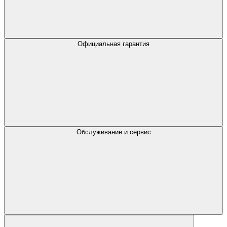
Официальная гарантия
Обслуживание и сервис