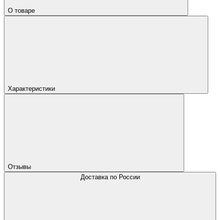
О товаре
Характеристики
Отзывы
Доставка по России