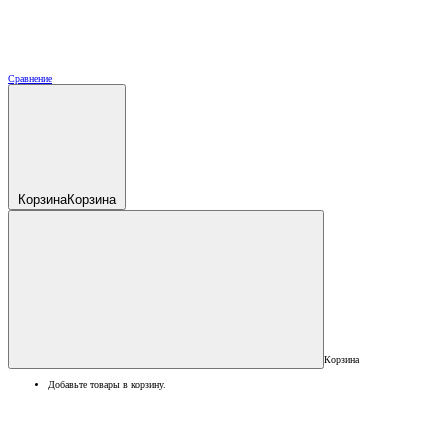
Сравнение
Корзина
Корзина
Корзина
Добавьте товары в корзину.