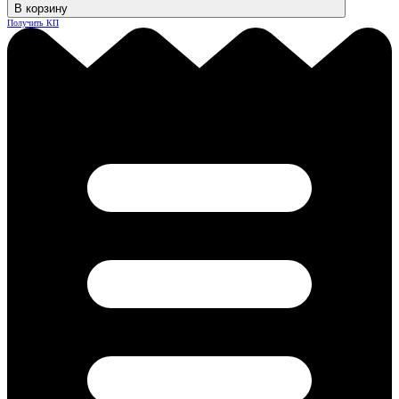
В корзину
Получить КП