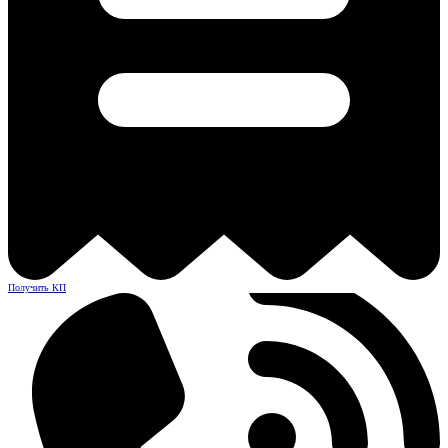
Получить КП