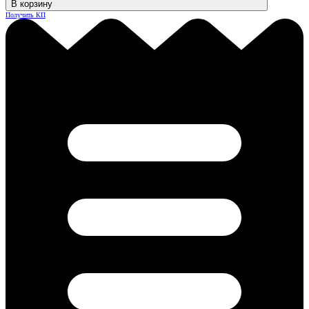
В корзину
Получить КП