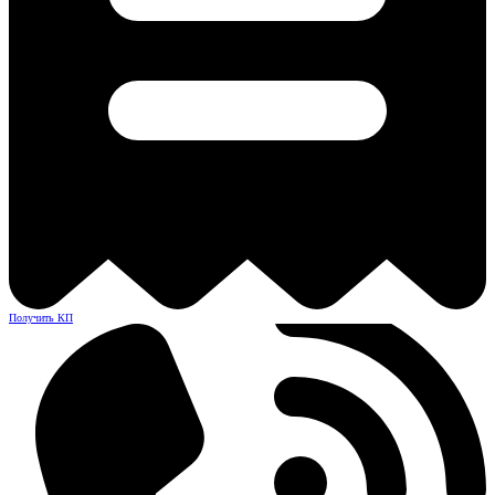
Получить КП