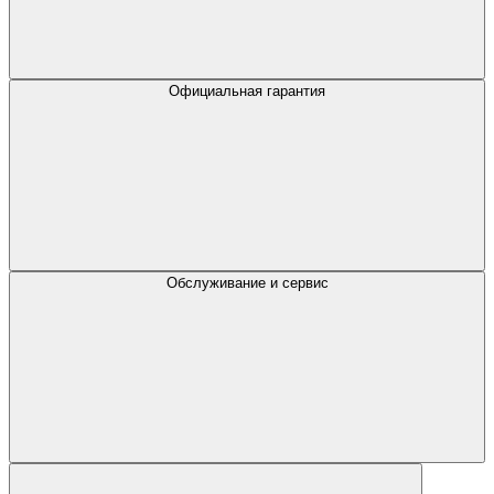
Официальная гарантия
Обслуживание и сервис