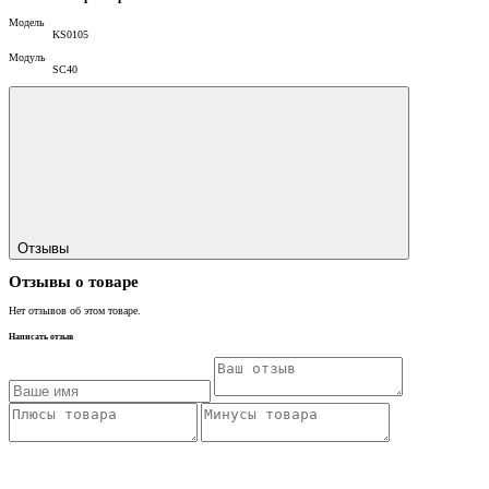
Модель
KS0105
Модуль
SC40
Отзывы
Отзывы о товаре
Нет отзывов об этом товаре.
Написать отзыв