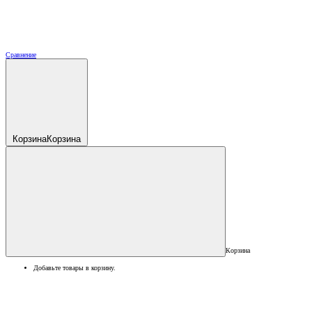
Сравнение
Корзина
Корзина
Корзина
Добавьте товары в корзину.