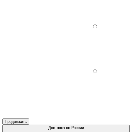
Продолжить
Доставка по России