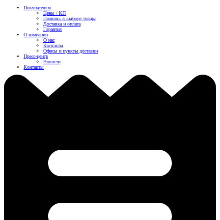
Покупателям
Цены / КП
Помощь в выборе товара
Доставка и оплата
Гарантия
О компании
О нас
Контакты
Офисы и пункты доставки
Пресс-центр
Новости
Контакты