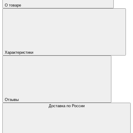
О товаре
Характеристики
Отзывы
Доставка по России