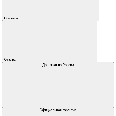
О товаре
Отзывы
Доставка по России
Официальная гарантия