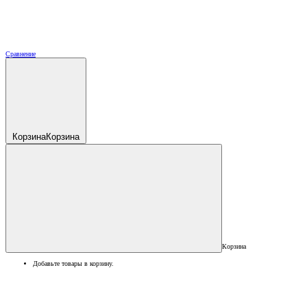
Сравнение
Корзина
Корзина
Корзина
Добавьте товары в корзину.