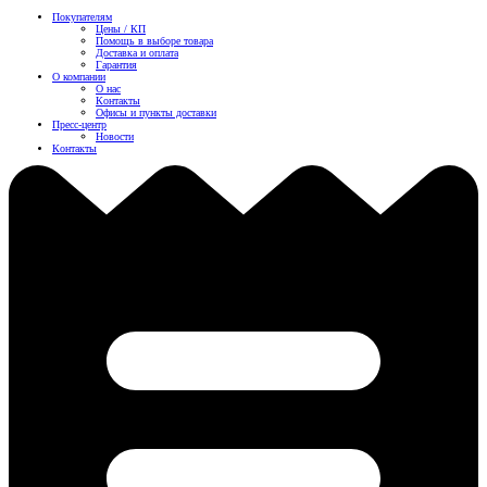
Покупателям
Цены / КП
Помощь в выборе товара
Доставка и оплата
Гарантия
О компании
О нас
Контакты
Офисы и пункты доставки
Пресс-центр
Новости
Контакты