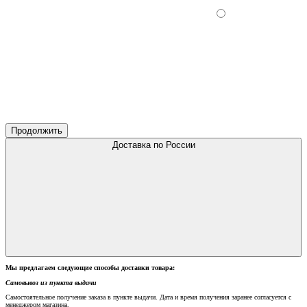
Продолжить
Доставка по России
Мы предлагаем следующие способы доставки товара:
Самовывоз из пункта выдачи
Самостоятельное получение заказа в пункте выдачи. Дата и время получения заранее согласуется с
менеджером магазина.