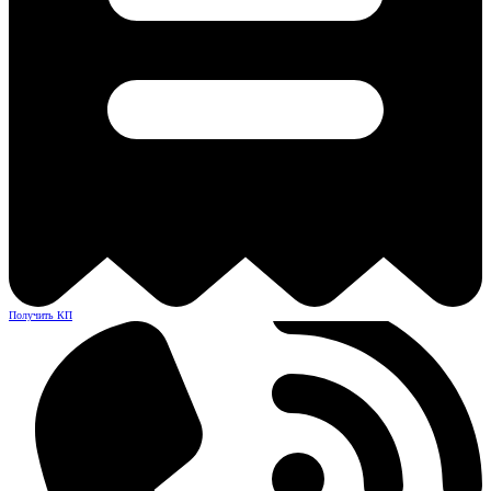
Получить КП