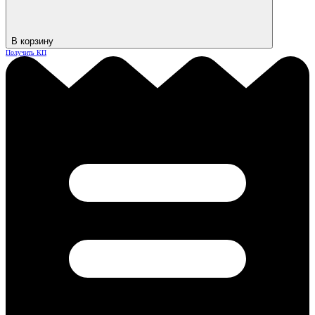
В корзину
Получить КП