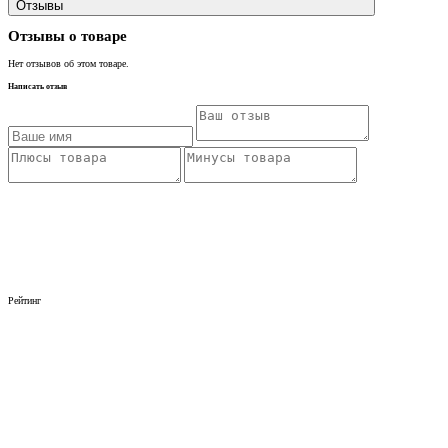
Отзывы
Отзывы о товаре
Нет отзывов об этом товаре.
Написать отзыв
Рейтинг