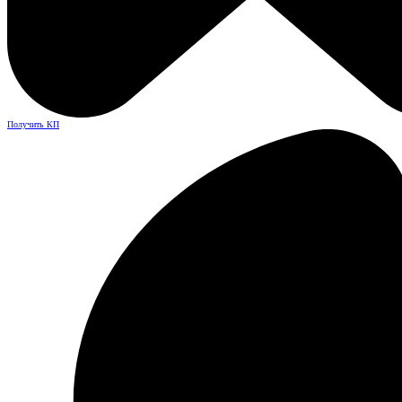
Получить КП