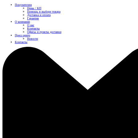
Покупателям
Цены / КП
Помощь в выборе товара
Доставка и оплата
Гарантия
О компании
О нас
Контакты
Офисы и пункты доставки
Пресс-центр
Новости
Контакты