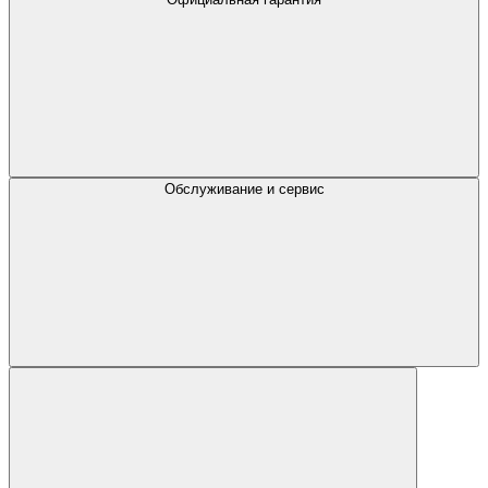
Обслуживание и сервис