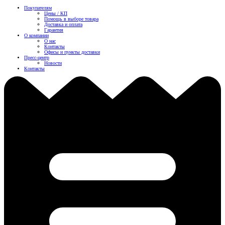
Покупателям
Цены / КП
Помощь в выборе товара
Доставка и оплата
Гарантия
О компании
О нас
Контакты
Офисы и пункты доставки
Пресс-центр
Новости
Контакты