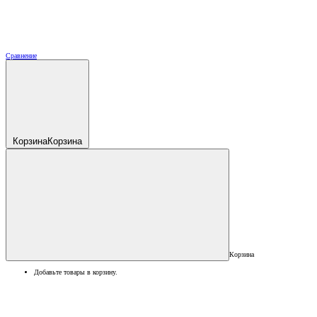
Сравнение
Корзина
Корзина
Корзина
Добавьте товары в корзину.