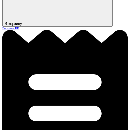
В корзину
Получить КП