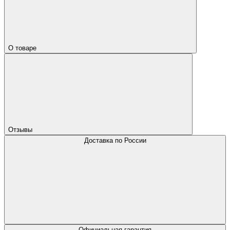
О товаре
Отзывы
Доставка по России
Официальная гарантия