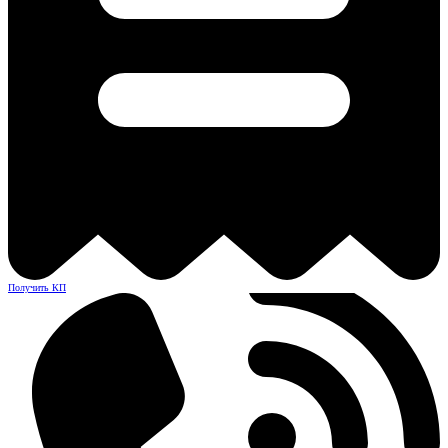
Получить КП