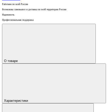
Работаем по всей России
Возможны самовывоз и доставка по всей территории России
Надежность
Профессиональная поддержка
О товаре
Характеристики