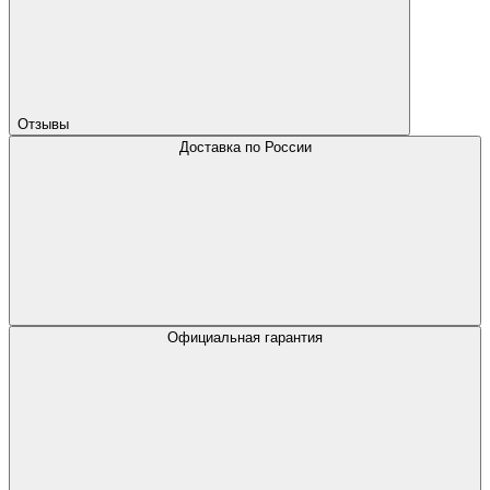
Отзывы
Доставка по России
Официальная гарантия