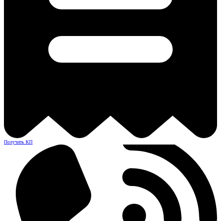
Получить КП