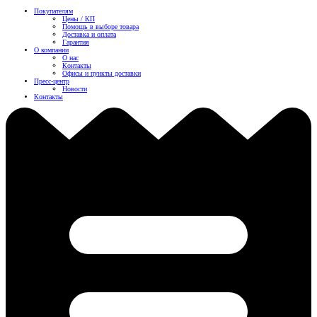
Покупателям
Цены / КП
Помощь в выборе товара
Доставка и оплата
Гарантия
О компании
О нас
Контакты
Офисы и пункты доставки
Пресс-центр
Новости
Контакты