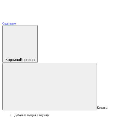
Сравнение
Корзина
Корзина
Корзина
Добавьте товары в корзину.