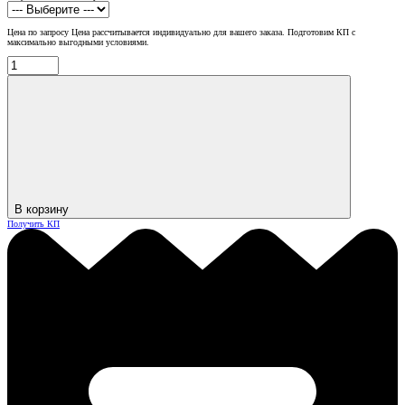
Цена по запросу
Цена рассчитывается индивидуально для вашего заказа. Подготовим КП с
максимально выгодными условиями.
В корзину
Получить КП