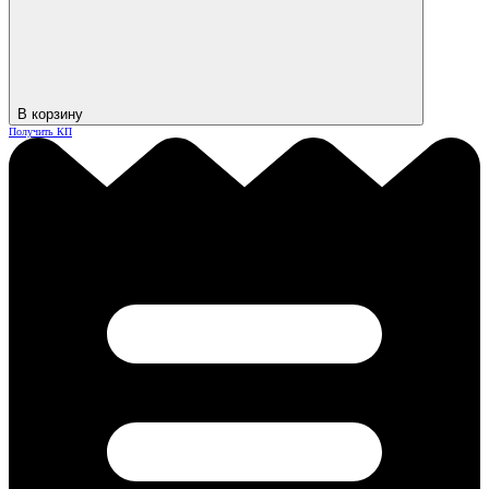
В корзину
Получить КП