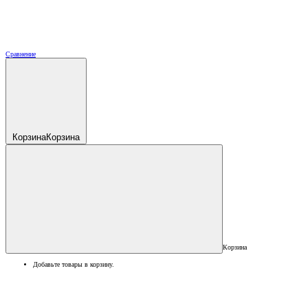
Сравнение
Корзина
Корзина
Корзина
Добавьте товары в корзину.