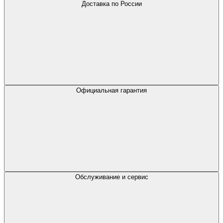
Доставка по России
Официальная гарантия
Обслуживание и сервис