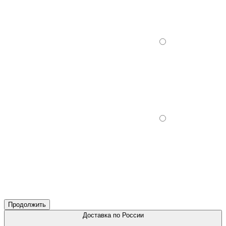
Продолжить
Доставка по России