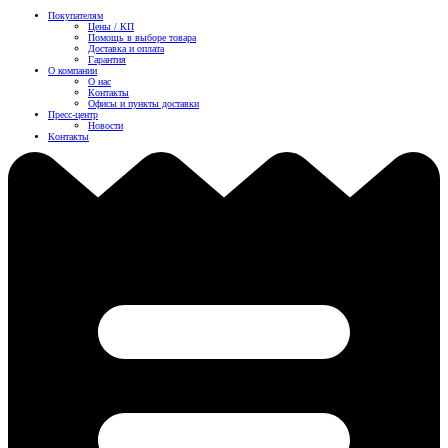
Покупателям
Цены / КП
Помощь в выборе товара
Доставка и оплата
Гарантия
О компании
О нас
Контакты
Офисы и пункты доставки
Пресс-центр
Новости
Контакты