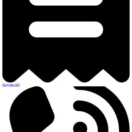
Получить КП