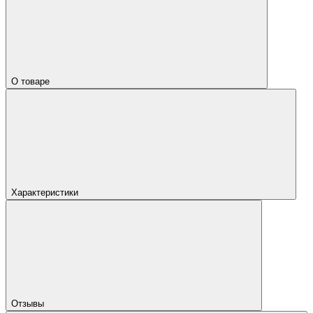
О товаре
Характеристики
Отзывы